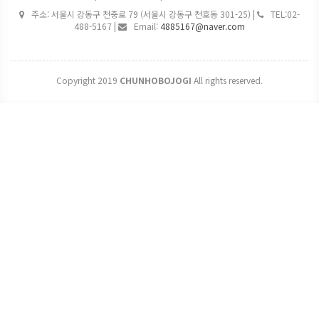
주소: 서울시 강동구 천중로 79 (서울시 강동구 천호동 301-25) |
TEL:02-
488-5167 |
Email:
4885167@naver.com
Copyright 2019
CHUNHOBOJOGI
All rights reserved.