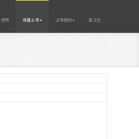
상경력
제품소개
고객센터
로그인