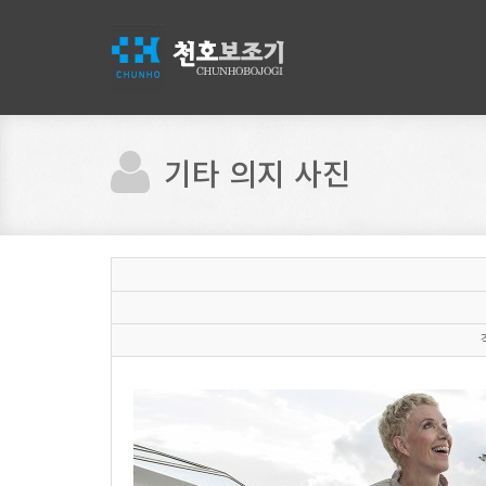
기타 의지 사진