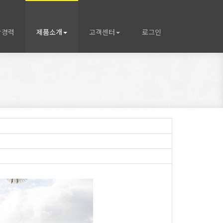
상경력
제품소개
고객센터
로그인